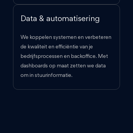
Data & automatisering
We koppelen systemen en verbeteren
de kwaliteit en efficiëntie van je
bedrijfsprocessen en backoffice. Met
dashboards op maat zetten we data
om in stuurinformatie.