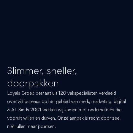
Slimmer, sneller,
doorpakken
Loyals Groep bestaat uit 120 vakspecialisten verdeeld
over vijf bureaus op het gebied van merk, marketing, digital
& AI. Sinds 2001 werken wij samen met ondernemers die
vooruit willen en durven. Onze aanpak is recht door zee,
niet lullen maar poetsen.