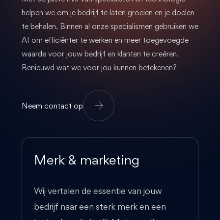
helpen we om je bedrijf te laten groeien en je doelen
te behalen. Binnen al onze specialismen gebruiken we
AI om efficiënter te werken en meer toegevoegde
waarde voor jouw bedrijf en klanten te creëren.
Benieuwd wat we voor jou kunnen betekenen?
Neem contact op
Merk & marketing
Wij vertalen de essentie van jouw
bedrijf naar een sterk merk en een