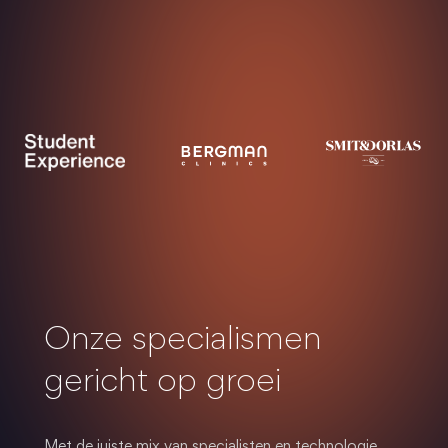
Onze specialismen
gericht op groei
Met de juiste mix van specialisten en technologie