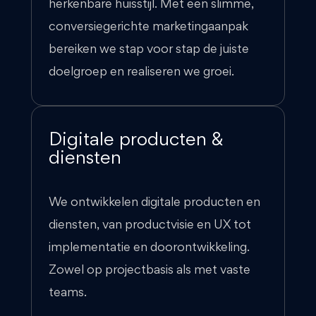
herkenbare huisstijl. Met een slimme,
conversiegerichte marketingaanpak
bereiken we stap voor stap de juiste
doelgroep en realiseren we groei.
Digitale producten &
diensten
We ontwikkelen digitale producten en
diensten, van productvisie en UX tot
implementatie en doorontwikkeling.
Zowel op projectbasis als met vaste
teams.