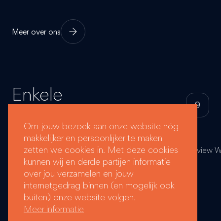
Meer over ons
Enkele
9
samenwerkingen
Om jouw bezoek aan onze website nóg
makkelijker en persoonlijker te maken
zetten we cookies in. Met deze cookies
kunnen wij en derde partijen informatie
over jou verzamelen en jouw
internetgedrag binnen (en mogelijk ook
buiten) onze website volgen.
Meer informatie