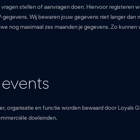
s vragen stellen of aanvragen doen. Hiervoor registeren w
gegevens. Wij bewaren jouw gegevens niet langer dan 
e nog maximaal zes maanden je gegevens. Zo kunnen we
 events
r, organisatie en functie worden bewaard door Loyals
ommerciële doeleinden.