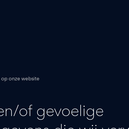
n op onze website
en/of gevoelige