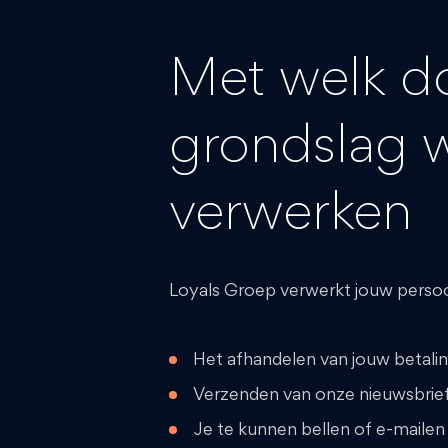
Met welk do
grondslag 
verwerken
Loyals Groep verwerkt jouw perso
Het afhandelen van jouw betali
Verzenden van onze nieuwsbrief
Je te kunnen bellen of e-mailen 