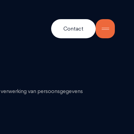
Contact
de verwerking van persoonsgegevens