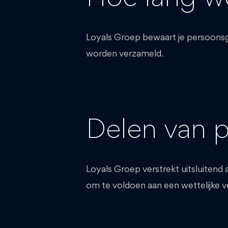
Loyals Groep bewaart je persoonsge
worden verzameld.
Delen van 
Loyals Groep verstrekt uitsluitend 
om te voldoen aan een wettelijke ve