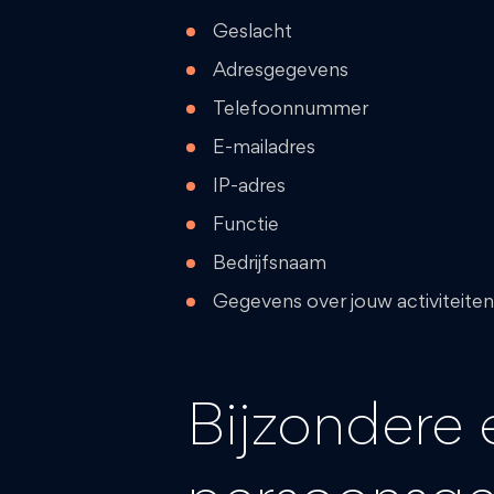
Geslacht
Adresgegevens
Telefoonnummer
E-mailadres
IP-adres
Functie
Bedrijfsnaam
Gegevens over jouw activiteite
Bijzondere 