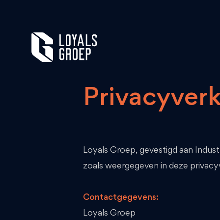
Privacyverk
Loyals Groep, gevestigd aan Indust
zoals weergegeven in deze privacyv
Contactgegevens:
Loyals Groep