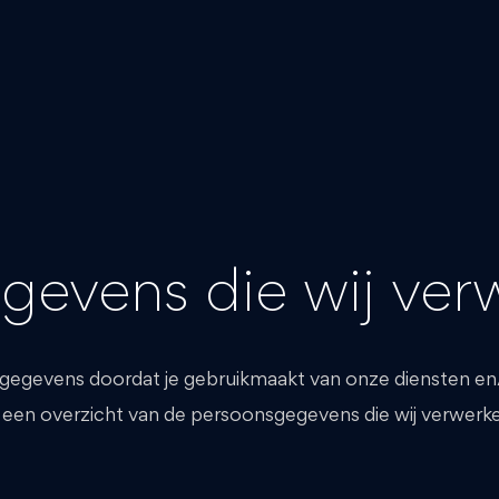
gevens die wij ver
gegevens doordat je gebruikmaakt van onze diensten en
je een overzicht van de persoonsgegevens die wij verwerk