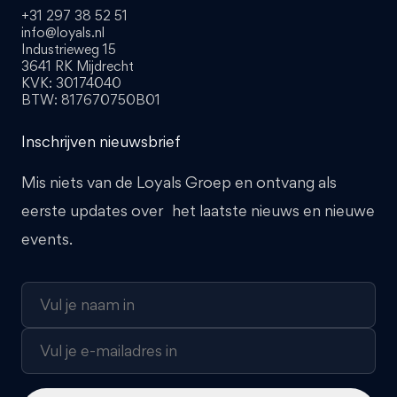
+31 297 38 52 51
info@loyals.nl
Industrieweg 15
3641 RK Mijdrecht
KVK: 30174040
BTW: 817670750B01
Inschrijven nieuwsbrief
Mis niets van de Loyals Groep en ontvang als
eerste updates over het laatste nieuws en nieuwe
events.