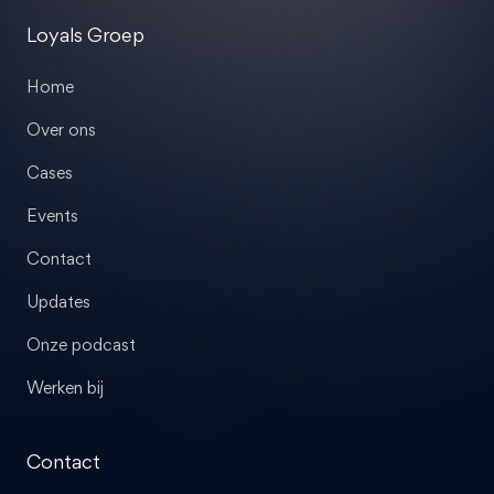
Loyals Groep
Home
Over ons
Cases
Events
Contact
Updates
Onze podcast
Werken bij
Contact