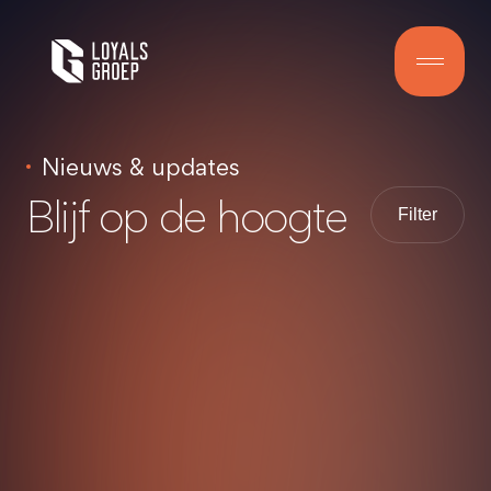
Nieuws & updates
Blijf op de hoogte
Filter