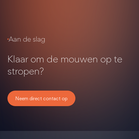
Aan de slag
Klaar om de mouwen op te
stropen?
Neem direct contact op