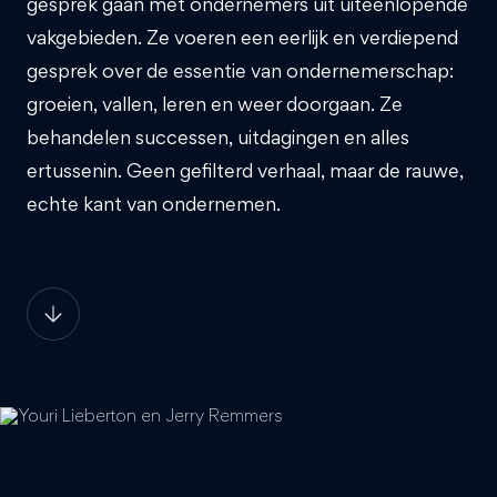
gesprek gaan met ondernemers uit uiteenlopende
vakgebieden. Ze voeren een eerlijk en verdiepend
gesprek over de essentie van ondernemerschap:
groeien, vallen, leren en weer doorgaan. Ze
behandelen successen, uitdagingen en alles
ertussenin. Geen gefilterd verhaal, maar de rauwe,
echte kant van ondernemen.