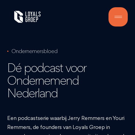
Ondernemersbloed
Dé podcast voor
Ondernemend
Nederland
Een podcastserie waarbij Jerry Remmers en Youri
Remmers, de founders van Loyals Groep in