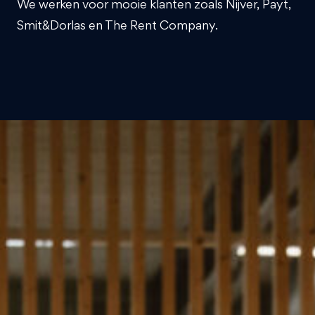
We werken voor mooie klanten zoals Nijver, Payt,
Smit&Dorlas en The Rent Company.