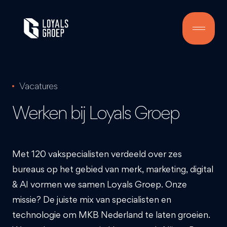
Vacatures
Werken bij Loyals Groep
Met 120 vakspecialisten verdeeld over zes
bureaus op het gebied van merk, marketing, digital
& AI vormen we samen Loyals Groep. Onze
missie? De juiste mix van specialisten en
technologie om MKB Nederland te laten groeien.