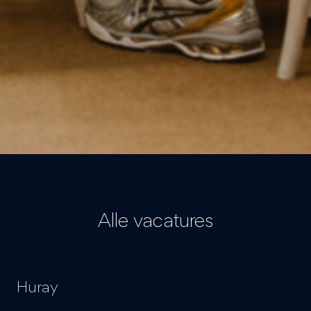
Alle vacatures
Huray