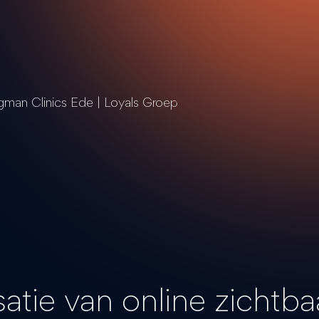
satie van online zichtb