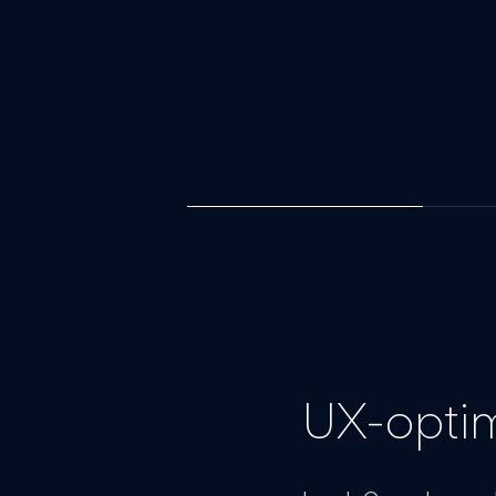
UX-optim