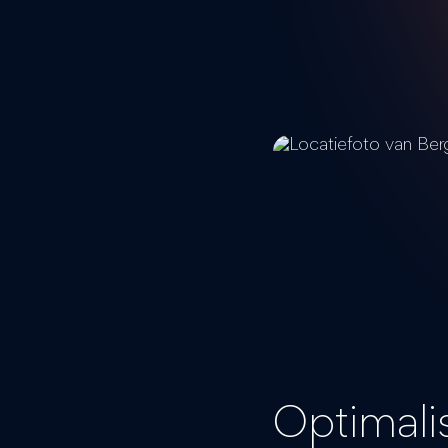
Optimali