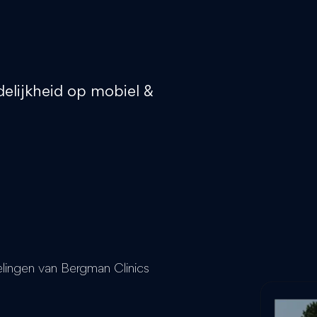
delijkheid op mobiel &