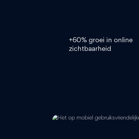
+60% groei in online
zichtbaarheid