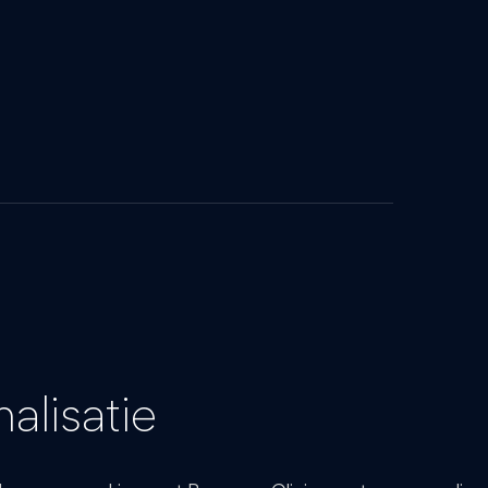
alisatie