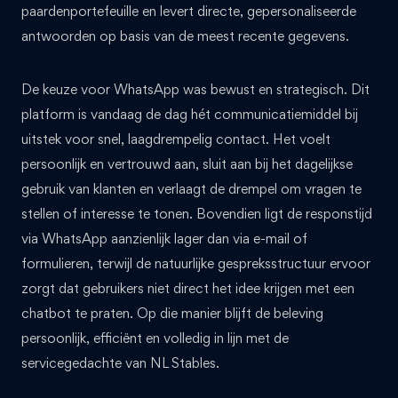
paardenportefeuille en levert directe, gepersonaliseerde
antwoorden op basis van de meest recente gegevens.
De keuze voor WhatsApp was bewust en strategisch. Dit
platform is vandaag de dag hét communicatiemiddel bij
uitstek voor snel, laagdrempelig contact. Het voelt
persoonlijk en vertrouwd aan, sluit aan bij het dagelijkse
gebruik van klanten en verlaagt de drempel om vragen te
stellen of interesse te tonen. Bovendien ligt de responstijd
via WhatsApp aanzienlijk lager dan via e-mail of
formulieren, terwijl de natuurlijke gespreksstructuur ervoor
zorgt dat gebruikers niet direct het idee krijgen met een
chatbot te praten. Op die manier blijft de beleving
persoonlijk, efficiënt en volledig in lijn met de
servicegedachte van NL Stables.