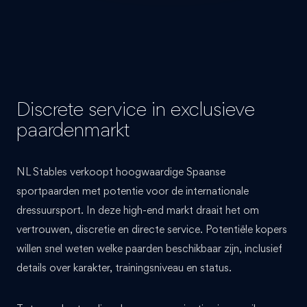
Discrete service in exclusieve
paardenmarkt
NL Stables verkoopt hoogwaardige Spaanse
sportpaarden met potentie voor de internationale
dressuursport. In deze high-end markt draait het om
vertrouwen, discretie en directe service. Potentiële kopers
willen snel weten welke paarden beschikbaar zijn, inclusief
details over karakter, trainingsniveau en status.