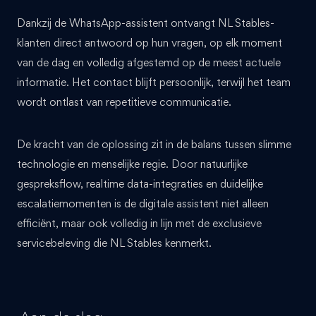
Dankzij de WhatsApp-assistent ontvangt NL Stables-
klanten direct antwoord op hun vragen, op elk moment
van de dag en volledig afgestemd op de meest actuele
informatie. Het contact blijft persoonlijk, terwijl het team
wordt ontlast van repetitieve communicatie.
De kracht van de oplossing zit in de balans tussen slimme
technologie en menselijke regie. Door natuurlijke
gespreksflow, realtime data-integraties en duidelijke
escalatiemomenten is de digitale assistent niet alleen
efficiënt, maar ook volledig in lijn met de exclusieve
servicebeleving die NL Stables kenmerkt.