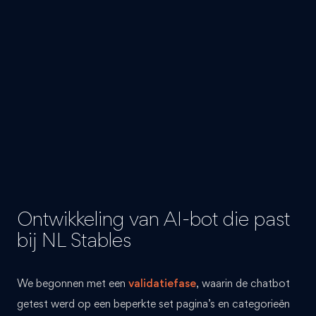
Ontwikkeling van AI-bot die past
bij NL Stables
We begonnen met een
validatiefase
, waarin de chatbot
getest werd op een beperkte set pagina’s en categorieën