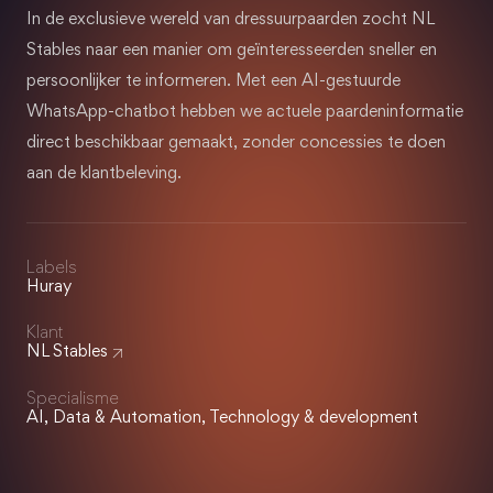
In de exclusieve wereld van dressuurpaarden zocht NL
Stables naar een manier om geïnteresseerden sneller en
persoonlijker te informeren. Met een AI-gestuurde
WhatsApp-chatbot hebben we actuele paardeninformatie
direct beschikbaar gemaakt, zonder concessies te doen
aan de klantbeleving.
Labels
Huray
Klant
NL Stables
Specialisme
AI, Data & Automation, Technology & development