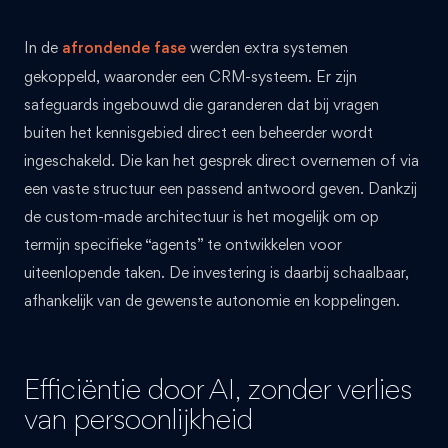
In de
afrondende fase
werden extra systemen
gekoppeld, waaronder een CRM-systeem. Er zijn
safeguards ingebouwd die garanderen dat bij vragen
buiten het kennisgebied direct een beheerder wordt
ingeschakeld. Die kan het gesprek direct overnemen of via
een vaste structuur een passend antwoord geven. Dankzij
de custom-made architectuur is het mogelijk om op
termijn specifieke “agents” te ontwikkelen voor
uiteenlopende taken. De investering is daarbij schaalbaar,
afhankelijk van de gewenste autonomie en koppelingen.
Efficiëntie door AI, zonder verlies
van persoonlijkheid