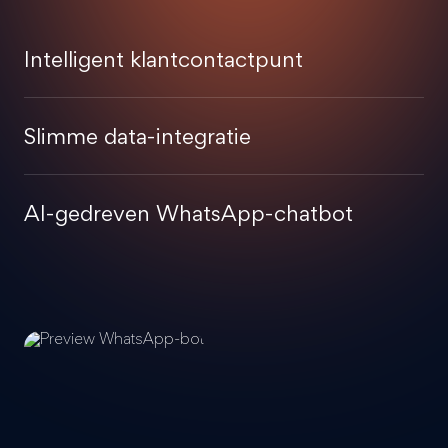
Intelligent klantcontactpunt
Slimme data-integratie
AI-gedreven WhatsApp-chatbot