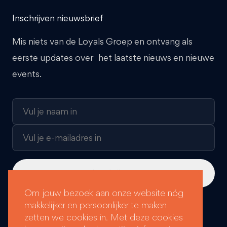
Inschrijven nieuwsbrief
Mis niets van de Loyals Groep en ontvang als
eerste updates over het laatste nieuws en nieuwe
events.
Om jouw bezoek aan onze website nóg
makkelijker en persoonlijker te maken
Loyals Groep labels:
zetten we cookies in. Met deze cookies