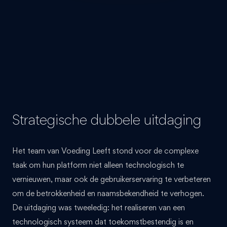
Strategische dubbele uitdaging
Het team van Voeding Leeft stond voor de complexe
taak om hun platform niet alleen technologisch te
vernieuwen, maar ook de gebruikerservaring te verbeteren
om de betrokkenheid en naamsbekendheid te verhogen.
De uitdaging was tweeledig: het realiseren van een
technologisch systeem dat toekomstbestendig is en