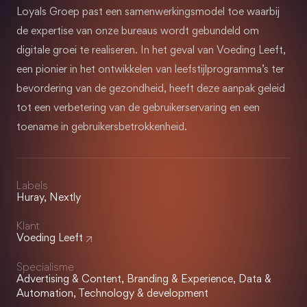
Loyals Groep past een samenwerkingsmodel toe waarbij
de expertise van onze bureaus wordt gebundeld om
digitale groei te realiseren. In het geval van Voeding Leeft,
een pionier in het ontwikkelen van leefstijlprogramma’s ter
bevordering van de gezondheid, heeft deze aanpak geleid
tot een verbetering van de gebruikerservaring en een
toename in gebruikersbetrokkenheid.
Labels
Huray, Nextly
Klant
Voeding Leeft
Specialisme
Advertising & Content, Branding & Experience, Data &
Automation, Technology & development