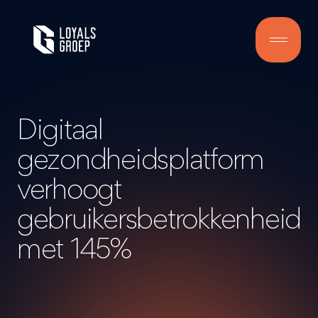
Digitaal
gezondheidsplatform
verhoogt
gebruikersbetrokkenheid
met 145%