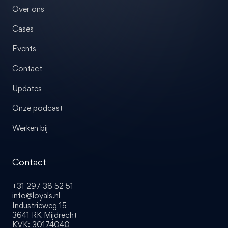
Over ons
Cases
Events
Contact
Updates
Onze podcast
Werken bij
Contact
+31 297 38 52 51
info@loyals.nl
Industrieweg 15
3641 RK Mijdrecht
KVK: 30174040