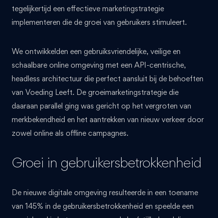
tegelijkertijd een effectieve marketingstrategie
implementeren die de groei van gebruikers stimuleert.
We ontwikkelden een gebruiksvriendelijke, veilige en
schaalbare online omgeving met een API-centrische,
headless architectuur die perfect aansluit bij de behoeften
van Voeding Leeft. De groeimarketingstrategie die
daaraan parallel ging was gericht op het vergroten van
merkbekendheid en het aantrekken van nieuw verkeer door
zowel online als offline campagnes.
Groei in gebruikersbetrokkenheid
De nieuwe digitale omgeving resulteerde in een toename
van 145% in de gebruikersbetrokkenheid en speelde een