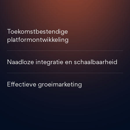
Toekomstbestendige
platformontwikkeling
Naadloze integratie en schaalbaarheid
Effectieve groeimarketing