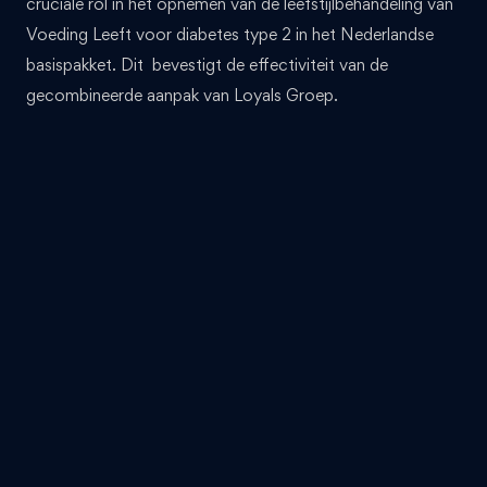
cruciale rol in het opnemen van de leefstijlbehandeling van
Voeding Leeft voor diabetes type 2 in het Nederlandse
basispakket. Dit bevestigt de effectiviteit van de
gecombineerde aanpak van Loyals Groep.