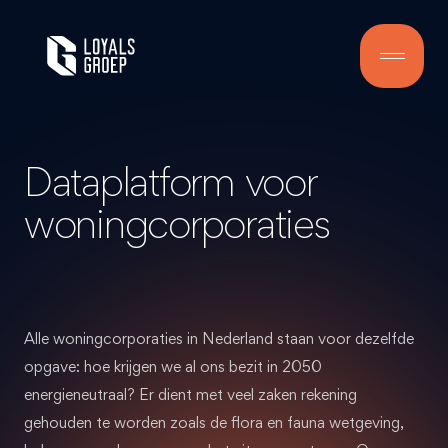
Dataplatform voor
woningcorporaties
Alle woningcorporaties in Nederland staan voor dezelfde
opgave: hoe krijgen we al ons bezit in 2050
energieneutraal? Er dient met veel zaken rekening
gehouden te worden zoals de flora en fauna wetgeving,