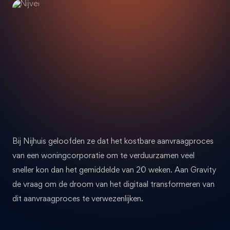
Bij Nijhuis geloofden ze dat het kostbare aanvraagproces
van een woningcorporatie om te verduurzamen veel
sneller kon dan het gemiddelde van 20 weken. Aan Gravity
de vraag om de droom van het digitaal transformeren van
dit aanvraagproces te verwezenlijken.