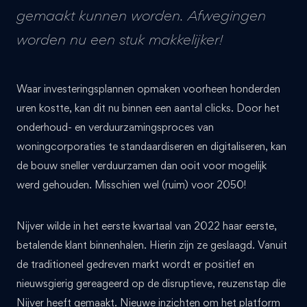
gemaakt kunnen worden. Afwegingen
worden nu een stuk makkelijker!
Waar investeringsplannen opmaken voorheen honderden
uren kostte, kan dit nu binnen een aantal clicks. Door het
onderhoud- en verduurzamingsproces van
woningcorporaties te standaardiseren en digitaliseren, kan
de bouw sneller verduurzamen dan ooit voor mogelijk
werd gehouden. Misschien wel (ruim) voor 2050!
Nijver wilde in het eerste kwartaal van 2022 haar eerste,
betalende klant binnenhalen. Hierin zijn ze geslaagd. Vanuit
de traditioneel gedreven markt wordt er positief en
nieuwsgierig gereageerd op de disruptieve, reuzenstap die
Nijver heeft gemaakt. Nieuwe inzichten om het platform