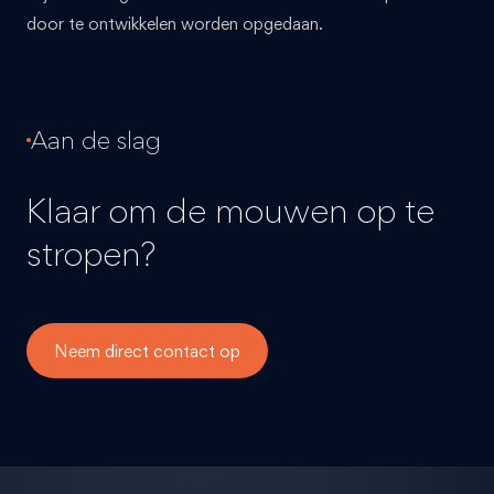
door te ontwikkelen worden opgedaan.
Aan de slag
Klaar om de mouwen op te
stropen?
Neem direct contact op