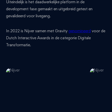
Uiteindelijk is het daadwerkelijke platform in de
development fase gemaakt en uitgebreid getest en
gevalideerd voor livegang.
In 2022 is Nijver samen met Gravity
genomineerd
voor de
Dutch Interactive Awards in de categorie Digitale
Transformatie.