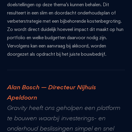
doelstellingen op deze thema’s kunnen behalen. Dit
resulteert in een slim en doordacht onderhoudsplan of
verbeterstrategie met een bijbehorende kostenbegroting.
Zo wordt direct duidelijk hoeveel impact dit maakt op hun
portfolio en welke budgetten daarvoor nodig zijn.
Vervolgens kan een aanvraag bij akkoord, worden
doorgezet als opdracht bij het juiste bouwbedrijf.
Alan Bosch — Directeur Nijhuis
Apeldoorn
Gravity heeft ons geholpen een platform
te bouwen waarbij investerings- en
onderhoud beslissingen simpel en snel