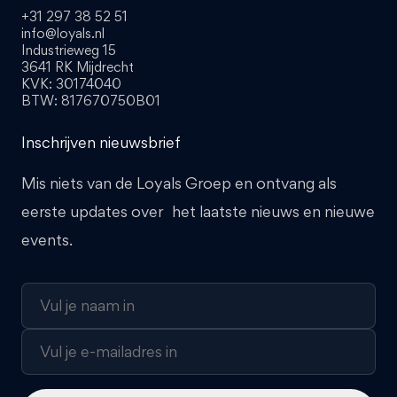
+31 297 38 52 51
info@loyals.nl
Industrieweg 15
3641 RK Mijdrecht
KVK: 30174040
BTW: 817670750B01
Inschrijven nieuwsbrief
Mis niets van de Loyals Groep en ontvang als
eerste updates over het laatste nieuws en nieuwe
events.