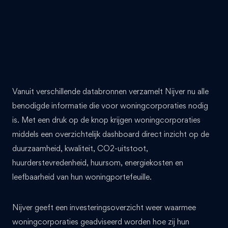
Vanuit verschillende databronnen verzamelt Nijver nu alle
benodigde informatie die voor woningcorporaties nodig
is. Met een druk op de knop krijgen woningcorporaties
middels een overzichtelijk dashboard direct inzicht op de
duurzaamheid, kwaliteit, CO2-uitstoot,
huurderstevredenheid, huursom, energiekosten en
leefbaarheid van hun woningportefeuille.
Nijver geeft een investeringsoverzicht weer waarmee
woningcorporaties geadviseerd worden hoe zij hun