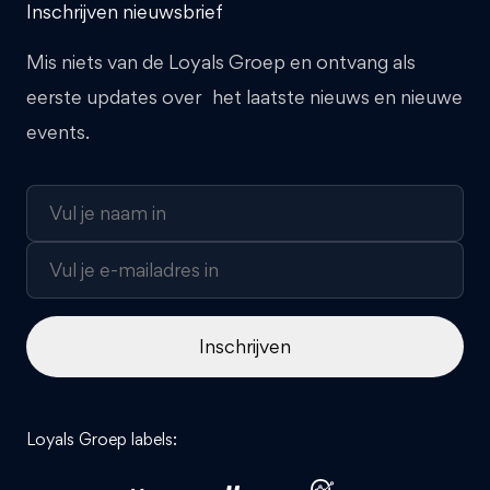
Inschrijven nieuwsbrief
Mis niets van de Loyals Groep en ontvang als
eerste updates over het laatste nieuws en nieuwe
events.
Loyals Groep labels: