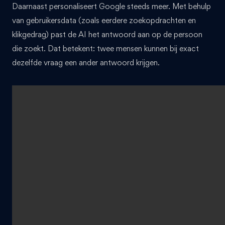
Daarnaast personaliseert Google steeds meer. Met behulp
van gebruikersdata (zoals eerdere zoekopdrachten en
klikgedrag) past de AI het antwoord aan op de persoon
die zoekt. Dat betekent: twee mensen kunnen bij exact
dezelfde vraag een ander antwoord krijgen.