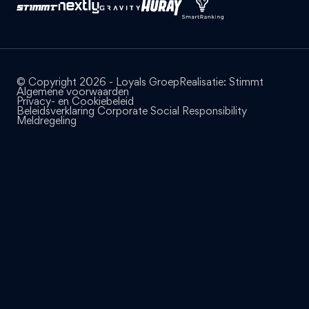
© Copyright 2026 - Loyals Groep
Realisatie:
Stimmt
Algemene voorwaarden
Privacy- en Cookiebeleid
Beleidsverklaring Corporate Social Responsibility
Meldregeling