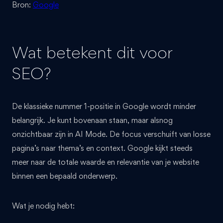
Bron:
Google
Wat betekent dit voor
SEO?
De klassieke nummer 1-positie in Google wordt minder
belangrijk. Je kunt bovenaan staan, maar alsnog
onzichtbaar zijn in AI Mode. De focus verschuift van losse
pagina’s naar thema’s en context. Google kijkt steeds
meer naar de totale waarde en relevantie van je website
binnen een bepaald onderwerp.
Wat je nodig hebt: