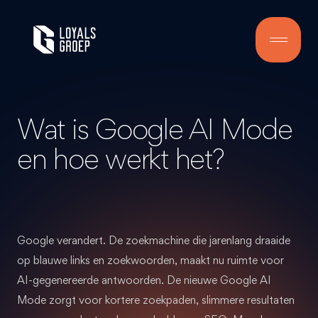
Wat is Google AI Mode
en hoe werkt het?
Google verandert. De zoekmachine die jarenlang draaide
op blauwe links en zoekwoorden, maakt nu ruimte voor
AI-gegenereerde antwoorden. De nieuwe Google AI
Mode zorgt voor kortere zoekpaden, slimmere resultaten