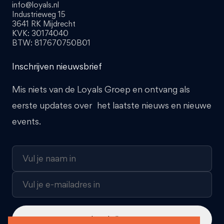
info@loyals.nl
Industrieweg 15
3641 RK Mijdrecht
KVK: 30174040
BTW: 817670750B01
Inschrijven nieuwsbrief
Mis niets van de Loyals Groep en ontvang als
eerste updates over het laatste nieuws en nieuwe
events.