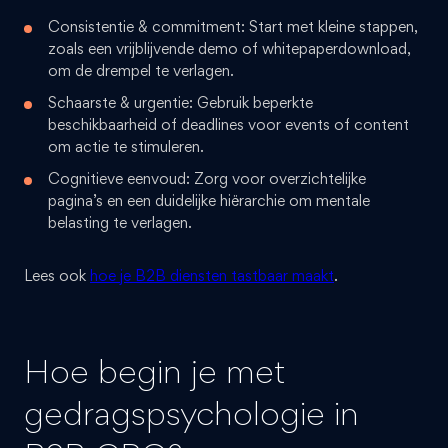
Consistentie & commitment: Start met kleine stappen,
zoals een vrijblijvende demo of whitepaperdownload,
om de drempel te verlagen.
Schaarste & urgentie: Gebruik beperkte
beschikbaarheid of deadlines voor events of content
om actie te stimuleren.
Cognitieve eenvoud: Zorg voor overzichtelijke
pagina’s en een duidelijke hiërarchie om mentale
belasting te verlagen.
Lees ook
hoe je B2B diensten tastbaar maakt
.
Hoe begin je met
gedragspsychologie in