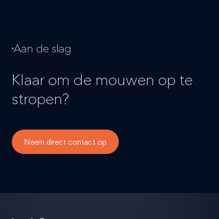
Aan de slag
Klaar om de mouwen op te
stropen?
Neem direct contact op