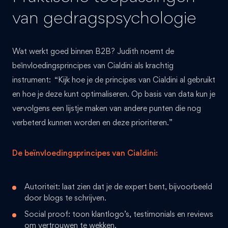
van gedragspsychologie
Wat werkt goed binnen B2B? Judith noemt de
beïnvloedingsprincipes van Cialdini als krachtig
instrument: “Kijk hoe je de principes van Cialdini al gebruikt
en hoe je deze kunt optimaliseren. Op basis van data kun je
vervolgens een lijstje maken van andere punten die nog
verbeterd kunnen worden en deze prioriteren.”
De beïnvloedingsprincipes van Cialdini:
Autoriteit: laat zien dat je de expert bent, bijvoorbeeld
door blogs te schrijven.
Social proof: toon klantlogo’s, testimonials en reviews
om vertrouwen te wekken.