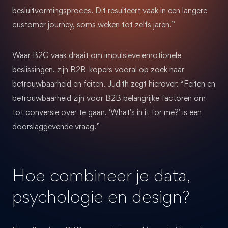
besluitvormingsproces. Dit resulteert vaak in een langere
customer journey, soms weken tot zelfs jaren.”
Waar B2C vaak draait om impulsieve emotionele
beslissingen, zijn B2B-kopers vooral op zoek naar
betrouwbaarheid en feiten. Judith zegt hierover: “Feiten en
betrouwbaarheid zijn voor B2B belangrijke factoren om
tot conversie over te gaan. ‘What’s in it for me?’ is een
doorslaggevende vraag.”
Hoe combineer je data,
psychologie en design?