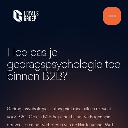
Hoe pas je
gedragspsychologie toe
binnen B2B?
Gedragspsychologie is allang niet meer alleen relevant
voor B2C. Ook in B2B helpt het bij het verhogen van
conversies en het verbeteren van de klantervaring. Wat