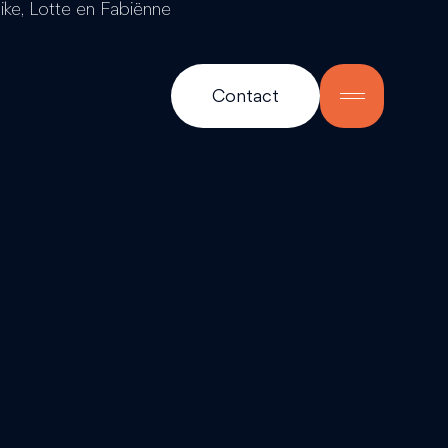
Contact