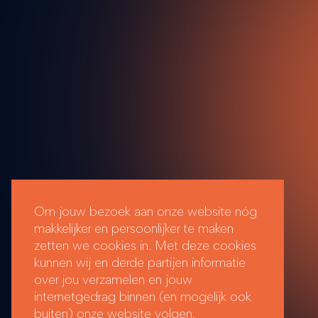
Om jouw bezoek aan onze website nóg
makkelijker en persoonlijker te maken
zetten we cookies in. Met deze cookies
kunnen wij en derde partijen informatie
over jou verzamelen en jouw
internetgedrag binnen (en mogelijk ook
buiten) onze website volgen.