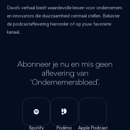
Dave’s verhaal biedt waardevolle lessen voor ondernemers
en innovators die duurzaamheid centraal stellen. Beluister
de podcastaflevering hieronder of op jouw favoriete
kanaal.
Abonneer je nu en mis geen
aflevering van
‘Ondernemersbloed’.
Spotify
Podimo
Apple Podcast