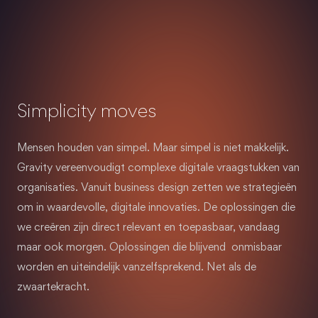
Simplicity moves
Mensen houden van simpel. Maar simpel is niet makkelijk.
Gravity vereenvoudigt complexe digitale vraagstukken van
organisaties. Vanuit business design zetten we strategieën
om in waardevolle, digitale innovaties. De oplossingen die
we creëren zijn direct relevant en toepasbaar, vandaag
maar ook morgen. Oplossingen die blijvend onmisbaar
worden en uiteindelijk vanzelfsprekend. Net als de
zwaartekracht.