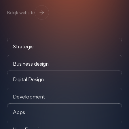
Bekijk website
Strategie
Business design
Digital Design
Development
Apps