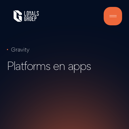
Gravity
Platforms en apps