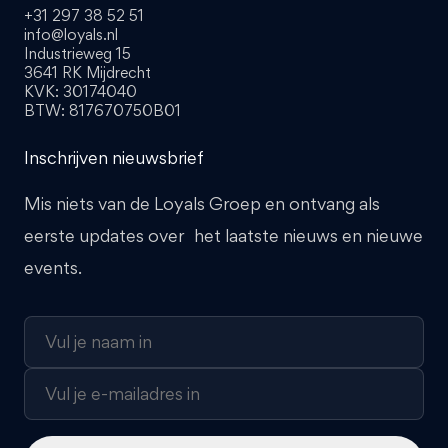
+31 297 38 52 51
info@loyals.nl
Industrieweg 15
3641 RK Mijdrecht
KVK: 30174040
BTW: 817670750B01
Inschrijven nieuwsbrief
Mis niets van de Loyals Groep en ontvang als
eerste updates over het laatste nieuws en nieuwe
events.