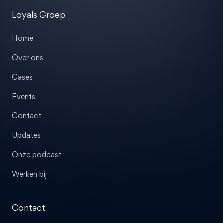
Loyals Groep
Home
Over ons
Cases
Events
Contact
Updates
Onze podcast
Werken bij
Contact