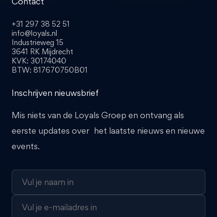
Contact
+31 297 38 52 51
info@loyals.nl
Industrieweg 15
3641 RK Mijdrecht
KVK: 30174040
BTW: 817670750B01
Inschrijven nieuwsbrief
Mis niets van de Loyals Groep en ontvang als
eerste updates over het laatste nieuws en nieuwe
events.