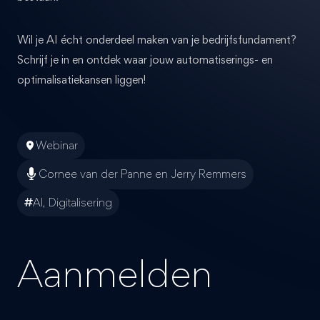
Wil je AI écht onderdeel maken van je bedrijfsfundament?
Schrijf je in en ontdek waar jouw automatiserings- en
optimalisatiekansen liggen!
Webinar
Cornee van der Panne en Jerry Remmers
AI, Digitalisering
Aanmelden