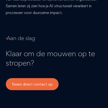
Samen laten zij zien hoe je AI structureel verankert in
processen voor duurzame impact.
Aan de slag
Klaar om de mouwen op te
stropen?
Neem direct contact op