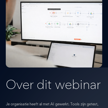
Over dit webinar
Je organisatie heeft al met AI gewerkt. Tools zijn getest,