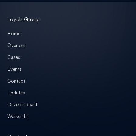
Loyals Groep
Home
Over ons
Cases
Events
Contact
Updates
Onze podcast
Werken bij