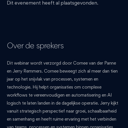
Dit evenement heeft al plaatsgevonden.
Over de sprekers
Dit webinar wordt verzorgd door Cornee van der Panne
en Jerry Remmers. Cornee beweegt zich al meer dan tien
jaar op het snijvlak van processen, systemen en
technologie. Hij helpt organisaties om complexe
workflows te vereenvoudigen en automatisering en AI
logisch te laten landen in de dagelijkse operatie. Jerry kijkt
vanuit strategisch perspectief naar groei, schaalbaarheid
en samenhang en heeft ruime ervaring met het verbinden
van teams, processen en systemen binnen organisaties.