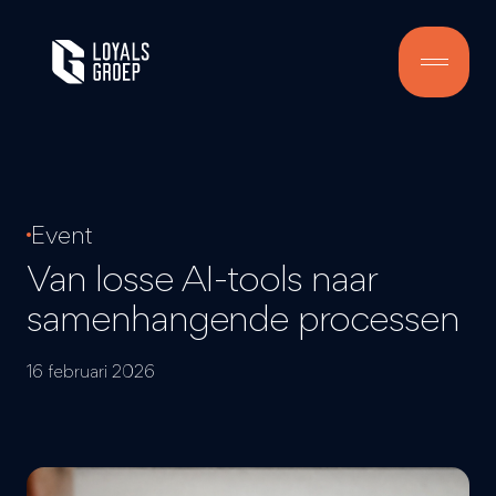
Event
Van losse
AI-
tools
naar
samenhangende processen
16 februari 2026