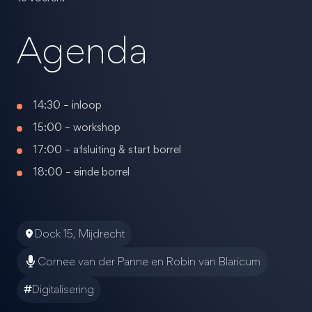
Agenda
14:30 – inloop
15:00 – workshop
17:00 – afsluiting & start borrel
18:00 – einde borrel
Dock 15, Mijdrecht
Cornee van der Panne en Robin van Blaricum
Digitalisering