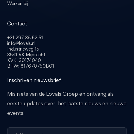
Werken bij
Contact
+31 297 38 52 51
info@loyals.nl
Industrieweg 15
3641 RK Mijdrecht
KVK: 30174040
BTW: 817670750B01
Inschrijven nieuwsbrief
Mis niets van de Loyals Groep en ontvang als
eerste updates over het laatste nieuws en nieuwe
events.