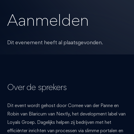
Aanmelden
Dit evenement heeft al plaatsgevonden.
Over de sprekers
Dit event wordt gehost door Cornee van der Panne en
Robin van Blaricum van Nextly, het development label van
Loyals Groep. Dagelijks helpen zij bedrijven met het
efficiënter inrichten van processen via slimme portalen en