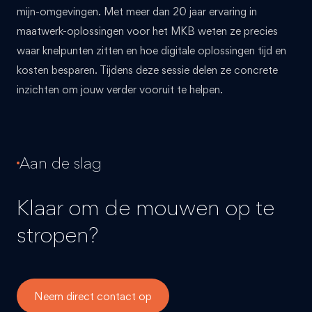
mijn-omgevingen. Met meer dan 20 jaar ervaring in
maatwerk-oplossingen voor het MKB weten ze precies
waar knelpunten zitten en hoe digitale oplossingen tijd en
kosten besparen. Tijdens deze sessie delen ze concrete
inzichten om jouw verder vooruit te helpen.
Aan de slag
Klaar om de mouwen op te
stropen?
Neem direct contact op