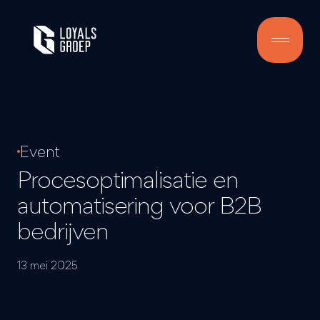
Event
Procesoptimalisatie en
automatisering voor B2B
bedrijven
13 mei 2025