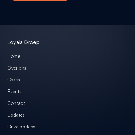
Loyals Groep
Home
Over ons
Cases
Events
Contact
Updates
Onze podcast