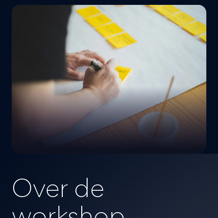
Over de
workshop