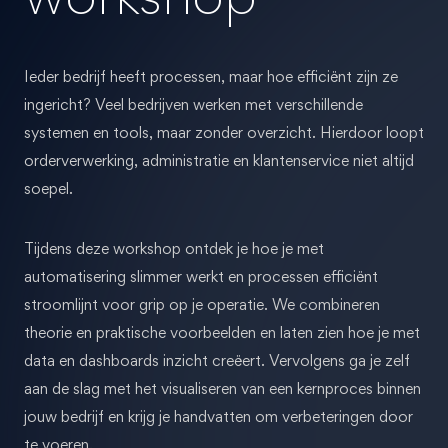
Ieder bedrijf heeft processen, maar hoe efficiënt zijn ze
ingericht? Veel bedrijven werken met verschillende
systemen en tools, maar zonder overzicht. Hierdoor loopt
orderverwerking, administratie en klantenservice niet altijd
soepel.
Tijdens deze workshop ontdek je hoe je met
automatisering slimmer werkt en processen efficiënt
stroomlijnt voor grip op je operatie. We combineren
theorie en praktische voorbeelden en laten zien hoe je met
data en dashboards inzicht creëert. Vervolgens ga je zelf
aan de slag met het visualiseren van een kernproces binnen
jouw bedrijf en krijg je handvatten om verbeteringen door
te voeren.