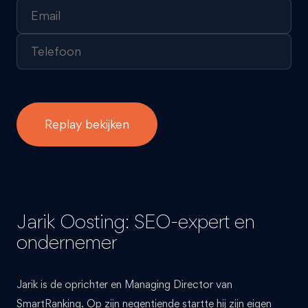
Jarik Oosting: SEO-expert en
ondernemer
Jarik is de oprichter en Managing Director van
SmartRanking. Op zijn negentiende startte hij zijn eigen