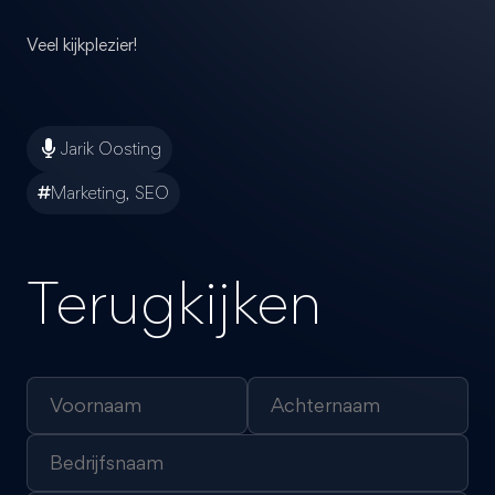
Veel kijkplezier!
Jarik Oosting
Marketing, SEO
Terugkijken