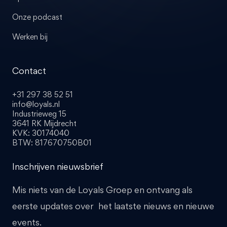
Onze podcast
Werken bij
Contact
+31 297 38 52 51
info@loyals.nl
Industrieweg 15
3641 RK Mijdrecht
KVK: 30174040
BTW: 817670750B01
Inschrijven nieuwsbrief
Mis niets van de Loyals Groep en ontvang als
eerste updates over het laatste nieuws en nieuwe
events.