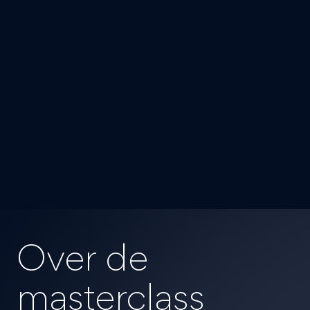
Over de
masterclass