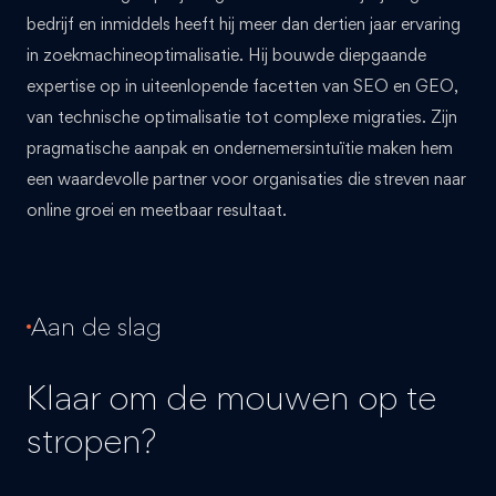
bedrijf en inmiddels heeft hij meer dan dertien jaar ervaring
in zoekmachineoptimalisatie. Hij bouwde diepgaande
expertise op in uiteenlopende facetten van SEO en GEO,
van technische optimalisatie tot complexe migraties. Zijn
pragmatische aanpak en ondernemersintuïtie maken hem
een waardevolle partner voor organisaties die streven naar
online groei en meetbaar resultaat.
Aan de slag
Klaar om de mouwen op te
stropen?