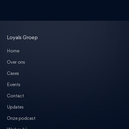
Loyals Groep
Home
Over ons
Cases
Events
Contact
Updates
Onze podcast