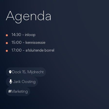
Agenda
14:30 – inloop
15:00 – kennissessie
17:00 – afsluitende borrel
Dock 15, Mijdrecht
Jarik Oosting
Marketing