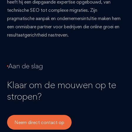
heeft hij een diepgaande expertise opgebouwd, van
technische SEO tot complexe migraties. Zijn
pragmatische aanpak en ondernemersintuïtie maken hem
een onmisbare partner voor bedrijven die online groei en
resultaatgerichtheid nastreven.
Aan de slag
Klaar om de mouwen op te
stropen?
Neem direct contact op