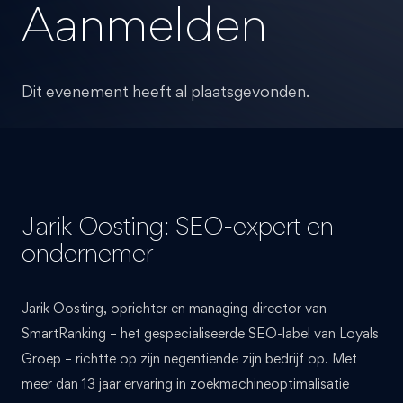
Aanmelden
Dit evenement heeft al plaatsgevonden.
Jarik Oosting: SEO-expert en
ondernemer
Jarik Oosting, oprichter en managing director van
SmartRanking – het gespecialiseerde SEO-label van Loyals
Groep – richtte op zijn negentiende zijn bedrijf op. Met
meer dan 13 jaar ervaring in zoekmachineoptimalisatie