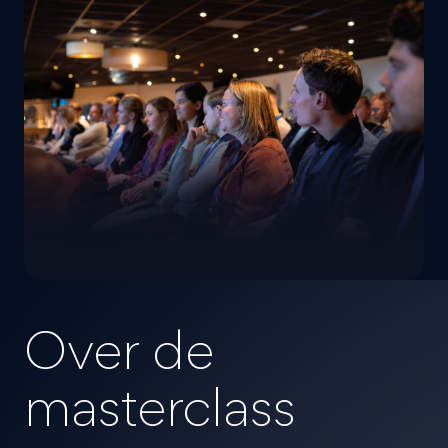
Over de
masterclass