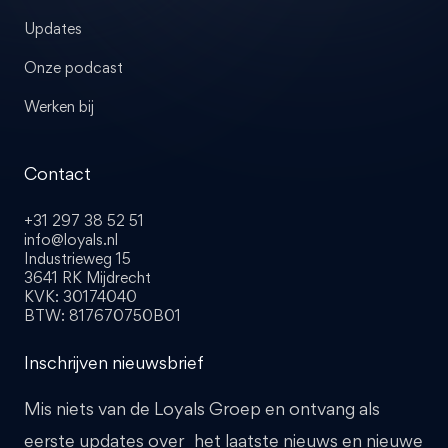
Updates
Onze podcast
Werken bij
Contact
+31 297 38 52 51
info@loyals.nl
Industrieweg 15
3641 RK Mijdrecht
KVK: 30174040
BTW: 817670750B01
Inschrijven nieuwsbrief
Mis niets van de Loyals Groep en ontvang als
eerste updates over het laatste nieuws en nieuwe