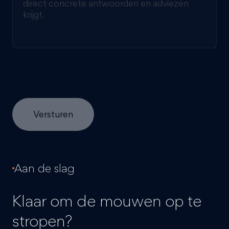
Aan de slag
Klaar om de mouwen op te
stropen?