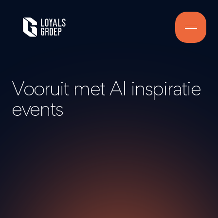
Vooruit met AI inspiratie
events