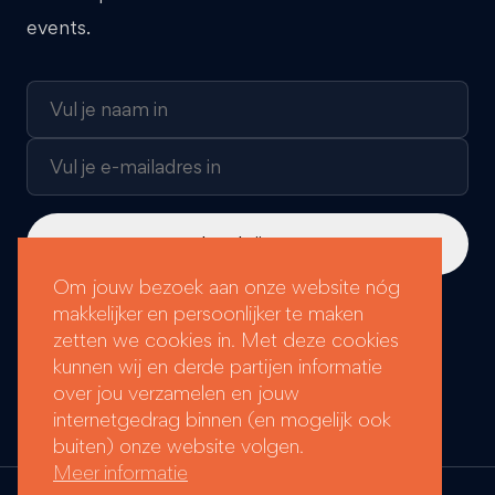
events.
Om jouw bezoek aan onze website nóg
makkelijker en persoonlijker te maken
Loyals Groep labels:
zetten we cookies in. Met deze cookies
kunnen wij en derde partijen informatie
over jou verzamelen en jouw
internetgedrag binnen (en mogelijk ook
buiten) onze website volgen.
Meer informatie