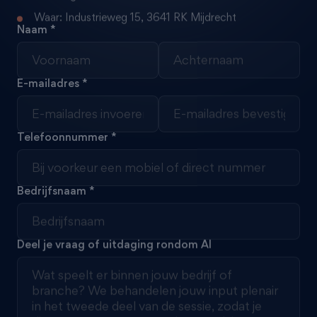
Waar: Industrieweg 15, 3641 RK Mijdrecht
Naam
E-mailadres
Telefoonnummer
Bedrijfsnaam
Deel je vraag of uitdaging rondom AI