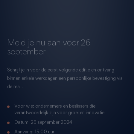
Meld je nu aan voor 26
september
Schrijf je in voor de eerst volgende editie en ontvang
binnen enkele werkdagen een persoonlijke bevestiging via
de mail.
Voor wie: ondernemers en beslissers die
verantwoordelijk zijn voor groei en innovatie
Datum: 26 september 2024
Aanvang: 15.00 uur