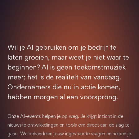
Wil je AI gebruiken om je bedrijf te
laten groeien, maar weet je niet waar te
beginnen? AI is geen toekomstmuziek
meer; het is de realiteit van vandaag.
Ondernemers die nu in actie komen,
hebben morgen al een voorsprong.
Onze AI-events helpen je op weg. Je krijgt inzicht in de
nieuwste ontwikkelingen en tools om direct aan de slag te
gaan. We behandelen jouw ingestuurde vragen en helpen je