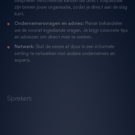
zijn binnen jouw organisatie, zodat je direct aan de slag
kunt.
Ondernemersvragen en advies:
Plenair behandelen
we de vooraf ingediende vragen. Je krijgt concrete tips
en adviezen om direct mee te werken.
Netwerk:
Sluit de sessie af door in een informele
setting te netwerken met andere ondernemers en
experts.
Sprekers