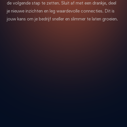
de volgende stap te zetten. Sluit af met een drankje, deel
je nieuwe inzichten en leg waardevolle connecties. Dit is
jouw kans om je bedrijf sneller en slimmer te laten groeien.